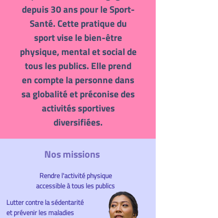
depuis 30 ans pour le Sport-
Santé. Cette pratique du
sport vise le bien-être
physique, mental et social de
tous les publics. Elle prend
en compte la personne dans
sa globalité et préconise des
activités sportives
diversifiées.
Nos missions
Rendre l'activité physique
accessible
à tous les publics
Lutter contre la sédentarité
et prévenir les maladies