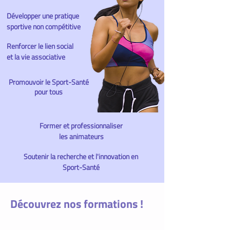
Développer une pratique
sportive non compétitive
Renforcer le lien social
et la vie associative
Promouvoir le Sport-Santé
pour tous
Former et professionnaliser
les animateurs
Soutenir la recherche et l'innovation en
Sport-Santé
Découvrez nos
formations !