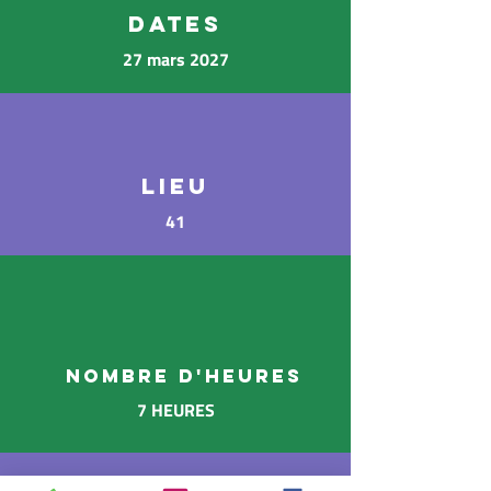
DATES
27 mars 2027
LIEU
41
NOMBRE D'heures
7 HEURES