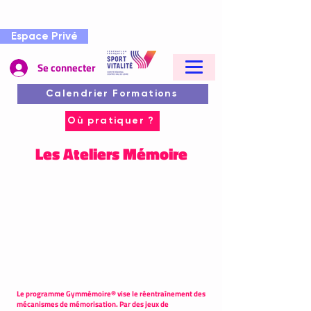
Espace Privé
Se connecter
Calendrier Formations
Où pratiquer ?
Les Ateliers Mémoire
Le programme Gymmémoire® vise le réentraînement des
mécanismes de mémorisation. Par des jeux de