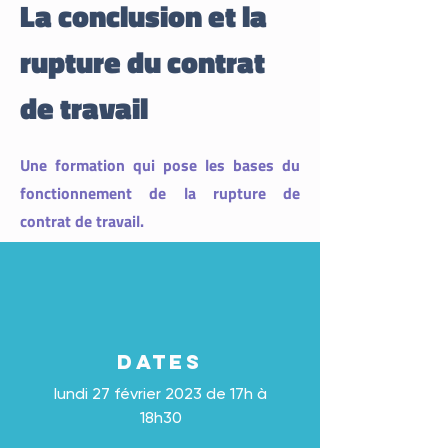
La conclusion et la
rupture du contrat
de travail
Une formation qui pose les bases du
fonctionnement de la rupture de
contrat de travail.
DATES
lundi 27 février 2023 de 17h à
18h30