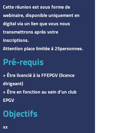
Cette réunion est sous forme de
webinaire, disponible uniquement en
digital via un lien que vous nous
transmettrons après votre
inscriptions.
Attention place limitée à 25personnes.
Pré-requis
> Être licencié à la FFEPGV (licence
dirigeant)
> Être en fonction au sein d’un club
EPGV
Objectifs
xx