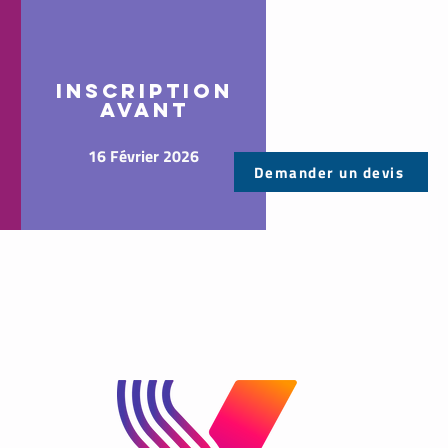
inscription
avant
16 Février 2026
Demander un devis