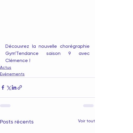
Découvrez la nouvelle chorégraphie 
Gym'Tendance saison 9 avec 
Clémence !
Actus
Evénements
Voir tout
Posts récents