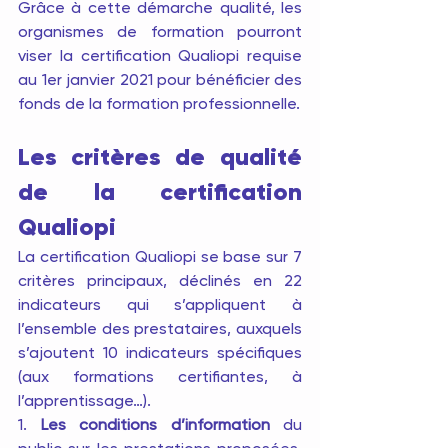
Grâce à cette démarche qualité, les 
organismes de formation pourront 
viser la certification Qualiopi requise 
au 1er janvier 2021 pour bénéficier des 
fonds de la formation professionnelle.
Les critères de qualité 
de la certification 
Qualiopi
La certification Qualiopi se base sur 7 
critères principaux, déclinés en 22 
indicateurs qui s’appliquent à 
l’ensemble des prestataires, auxquels 
s’ajoutent 10 indicateurs spécifiques 
(aux formations certifiantes, à 
l’apprentissage…).
1. 
Les conditions d’information
 du 