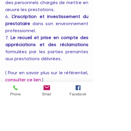
des personnels chargés de mettre en 
œuvre les prestations.
6. 
L’inscription et investissement du 
prestataire
 dans son environnement 
professionnel.
7. 
Le recueil et prise en compte des 
appréciations et des réclamations
formulées par les parties prenantes 
aux prestations délivrées.
( Pour en savoir plus sur le référentiel, 
consulter ce lien
 )
Phone
Email
Facebook
Voir tout
Posts récents