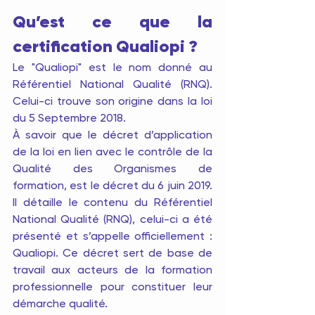
Qu’est ce que la 
certification Qualiopi ?
Le "Qualiopi" est le nom donné au 
Référentiel National Qualité (RNQ). 
Celui-ci trouve son origine dans la loi 
du 5 Septembre 2018.
À savoir que le décret d’application 
de la loi en lien avec le contrôle de la 
Qualité des Organismes de 
formation, est le décret du 6 juin 2019. 
Il détaille le contenu du Référentiel 
National Qualité (RNQ), celui-ci a été 
présenté et s’appelle officiellement : 
Qualiopi. Ce décret sert de base de 
travail aux acteurs de la formation 
professionnelle pour constituer leur 
démarche qualité.