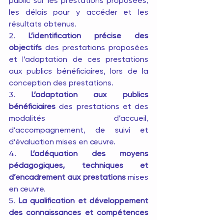
public sur les prestations proposées, 
les délais pour y accéder et les 
résultats obtenus.
2. 
L’identification précise des 
objectifs
 des prestations proposées 
et l’adaptation de ces prestations 
aux publics bénéficiaires, lors de la 
conception des prestations.
3. 
L’adaptation aux publics 
bénéficiaires
 des prestations et des 
modalités d’accueil, 
d’accompagnement, de suivi et 
d’évaluation mises en œuvre.
4. 
L’adéquation des moyens 
pédagogiques, techniques et 
d’encadrement aux prestations
 mises 
en œuvre.
5. 
La qualification et développement 
des connaissances et compétences