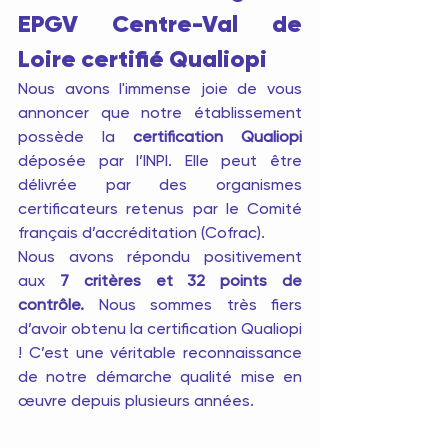
EPGV Centre-Val de 
Loire certifié Qualiopi 
Nous avons l'immense joie de vous 
annoncer que notre établissement 
possède la 
certification Qualiopi
déposée par l’INPI. Elle peut être 
délivrée par des organismes 
certificateurs retenus par le Comité 
français d’accréditation (Cofrac).
Nous avons répondu positivement 
aux 
7 critères et 32 points de 
contrôle.
 Nous sommes très fiers 
d’avoir obtenu la certification Qualiopi 
! C’est une véritable reconnaissance 
de notre démarche qualité mise en 
œuvre depuis plusieurs années.